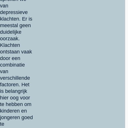
van
depressieve
klachten. Er is
meestal geen
duidelijke
oorzaak.
Klachten
ontstaan vaak
door een
combinatie
van
verschillende
factoren. Het
is belangrijk
hier oog voor
te hebben om
kinderen en
jongeren goed
te