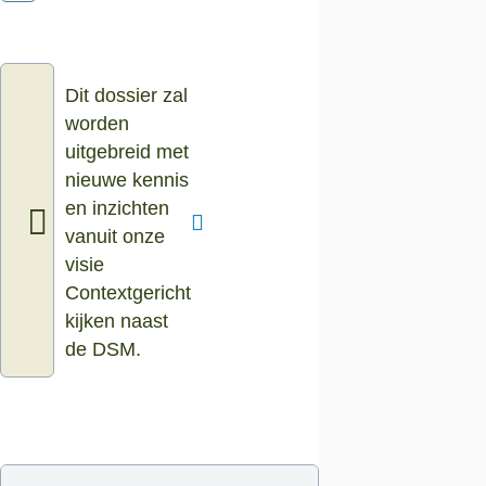
Dit dossier zal
worden
uitgebreid met
nieuwe kennis
en inzichten
vanuit onze
visie
Contextgericht
kijken naast
de DSM.