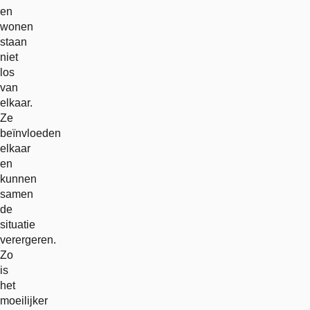
en
wonen
staan
niet
los
van
elkaar.
Ze
beïnvloeden
elkaar
en
kunnen
samen
de
situatie
verergeren.
Zo
is
het
moeilijker