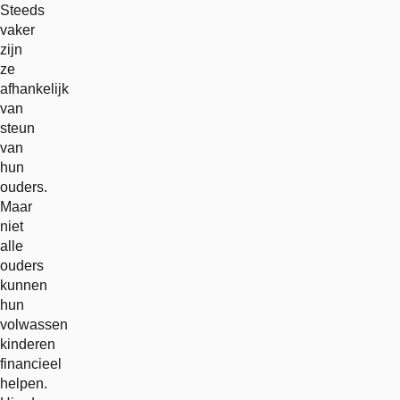
Steeds
vaker
zijn
ze
afhankelijk
van
steun
van
hun
ouders.
Maar
niet
alle
ouders
kunnen
hun
volwassen
kinderen
financieel
helpen.