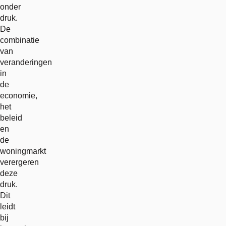
onder
druk.
De
combinatie
van
veranderingen
in
de
economie,
het
beleid
en
de
woningmarkt
verergeren
deze
druk.
Dit
leidt
bij