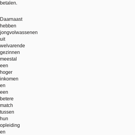
betalen.
Daarnaast
hebben
jongvolwassenen
uit
welvarende
gezinnen
meestal
een
hoger
inkomen
en
een
betere
match
tussen
hun
opleiding
en