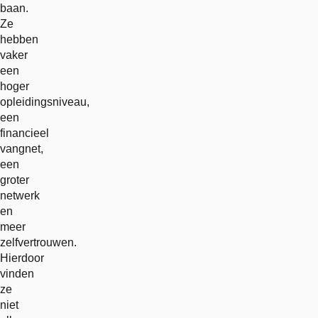
baan.
Ze
hebben
vaker
een
hoger
opleidingsniveau,
een
financieel
vangnet,
een
groter
netwerk
en
meer
zelfvertrouwen.
Hierdoor
vinden
ze
niet