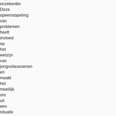
onzekerder.
Deze
opeenstapeling
van
problemen
heeft
invloed
op
het
welzijn
van
jongvolwassenen
en
maakt
het
moeilijk
om
uit
een
situatie