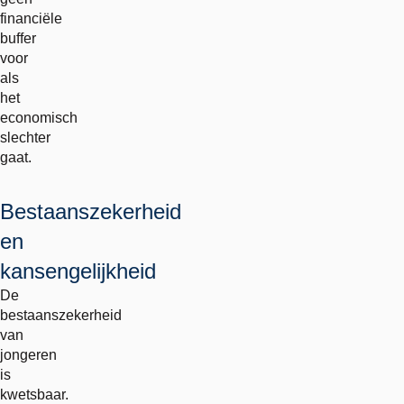
financiële
buffer
voor
als
het
economisch
slechter
gaat.
Bestaanszekerheid
en
kansengelijkheid
De
bestaanszekerheid
van
jongeren
is
kwetsbaar.