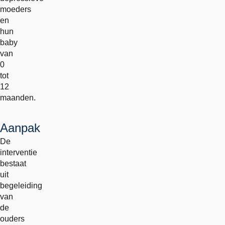
moeders
en
hun
baby
van
0
tot
12
maanden.
Aanpak
De
interventie
bestaat
uit
begeleiding
van
de
ouders