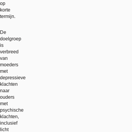
op
korte
termijn.
De
doelgroep
is
verbreed
van
moeders
met
depressieve
klachten
naar
ouders
met
psychische
klachten,
inclusief
licht