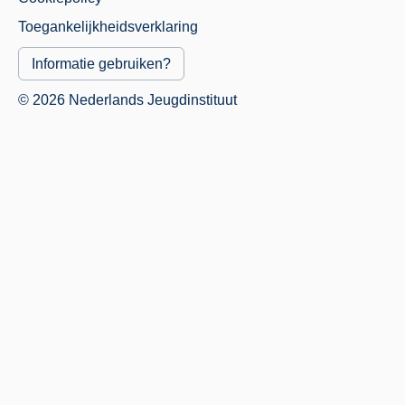
Menu
Toegankelijkheidsverklaring
Informatie gebruiken?
© 2026 Nederlands Jeugdinstituut