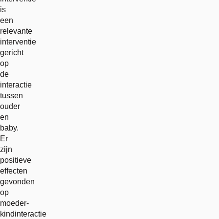
is
een
relevante
interventie
gericht
op
de
interactie
tussen
ouder
en
baby.
Er
zijn
positieve
effecten
gevonden
op
moeder-
kindinteractie