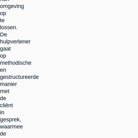
omgeving
op
te
lossen.
De
hulpverlener
gaat
op
methodische
en
gestructureerde
manier
met
de
cliënt
in
gesprek,
waarmee
de