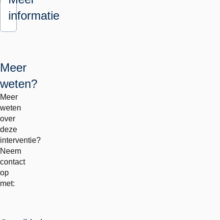
informatie
Meer
weten?
Meer
weten
over
deze
interventie?
Neem
contact
op
met: