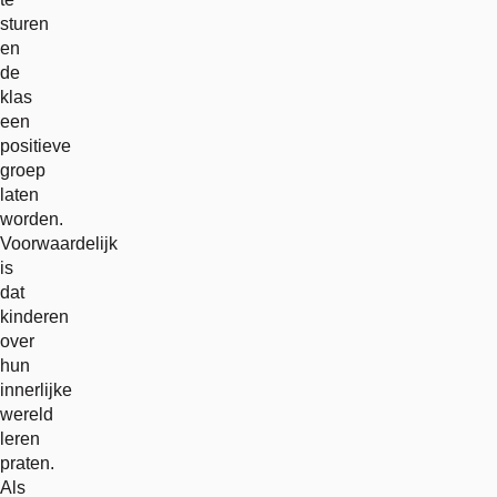
sturen
en
de
klas
een
positieve
groep
laten
worden.
Voorwaardelijk
is
dat
kinderen
over
hun
innerlijke
wereld
leren
praten.
Als