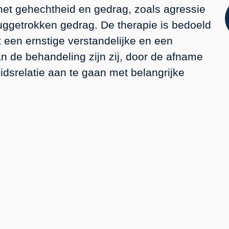
met gehechtheid en gedrag, zoals agressie
ruggetrokken gedrag. De therapie is bedoeld
een ernstige verstandelijke en een
n de behandeling zijn zij, door de afname
dsrelatie aan te gaan met belangrijke