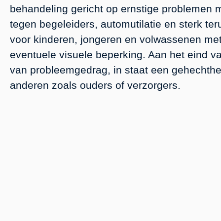
behandeling gericht op ernstige problemen 
tegen begeleiders, automutilatie en sterk te
voor kinderen, jongeren en volwassenen met 
eventuele visuele beperking. Aan het eind va
van probleemgedrag, in staat een gehechthei
anderen zoals ouders of verzorgers.