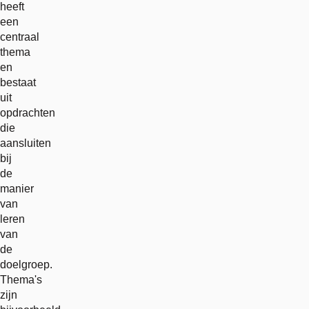
heeft
een
centraal
thema
en
bestaat
uit
opdrachten
die
aansluiten
bij
de
manier
van
leren
van
de
doelgroep.
Thema's
zijn