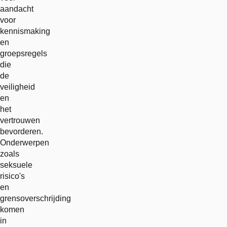
aandacht
voor
kennismaking
en
groepsregels
die
de
veiligheid
en
het
vertrouwen
bevorderen.
Onderwerpen
zoals
seksuele
risico's
en
grensoverschrijding
komen
in