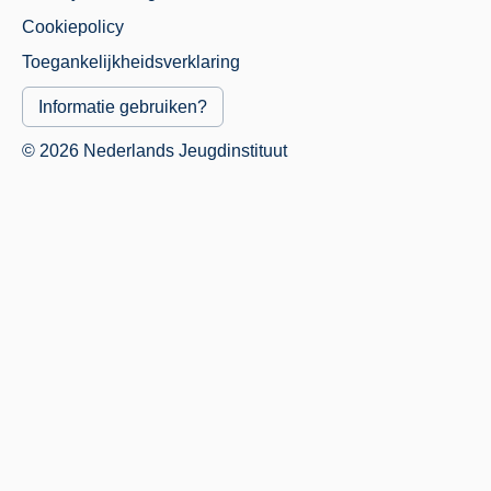
Cookiepolicy
Menu
Toegankelijkheidsverklaring
Informatie gebruiken?
© 2026 Nederlands Jeugdinstituut