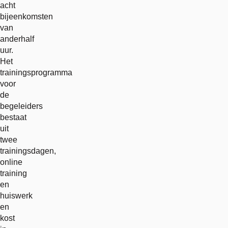
acht
bijeenkomsten
van
anderhalf
uur.
Het
trainingsprogramma
voor
de
begeleiders
bestaat
uit
twee
trainingsdagen,
online
training
en
huiswerk
en
kost