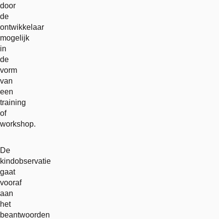
door
de
ontwikkelaar
mogelijk
in
de
vorm
van
een
training
of
workshop.
De
kindobservatie
gaat
vooraf
aan
het
beantwoorden