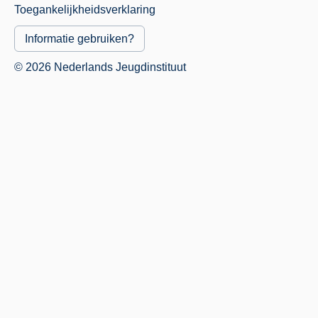
Toegankelijkheidsverklaring
Informatie gebruiken?
© 2026 Nederlands Jeugdinstituut