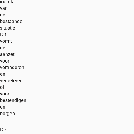
indruk
van
de
bestaande
situatie.
Dit
vormt
de
aanzet
voor
veranderen
en
verbeteren
of
voor
bestendigen
en
borgen.
De