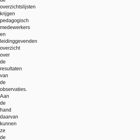
overzichtslijsten
krijgen
pedagogisch
medewerkers
en
leidinggevenden
overzicht
over
de
resultaten
van
de
observaties.
Aan
de
hand
daarvan
kunnen
ze
de