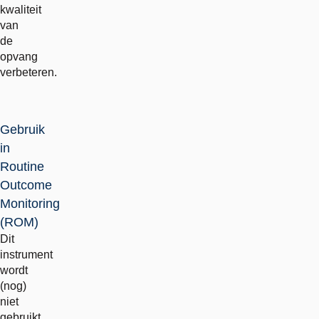
kwaliteit
van
de
opvang
verbeteren.
Gebruik
in
Routine
Outcome
Monitoring
(ROM)
Dit
instrument
wordt
(nog)
niet
gebruikt