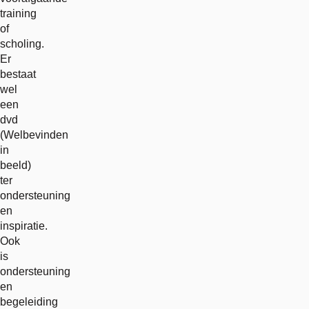
training
of
scholing.
Er
bestaat
wel
een
dvd
(Welbevinden
in
beeld)
ter
ondersteuning
en
inspiratie.
Ook
is
ondersteuning
en
begeleiding