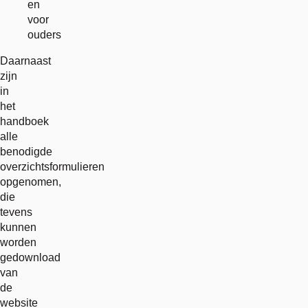
en
voor
ouders
Daarnaast
zijn
in
het
handboek
alle
benodigde
overzichtsformulieren
opgenomen,
die
tevens
kunnen
worden
gedownload
van
de
website