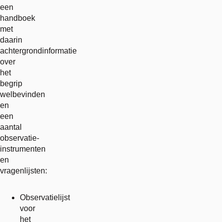
een
handboek
met
daarin
achtergrondinformatie
over
het
begrip
welbevinden
en
een
aantal
observatie-
instrumenten
en
vragenlijsten:
Observatielijst
voor
het