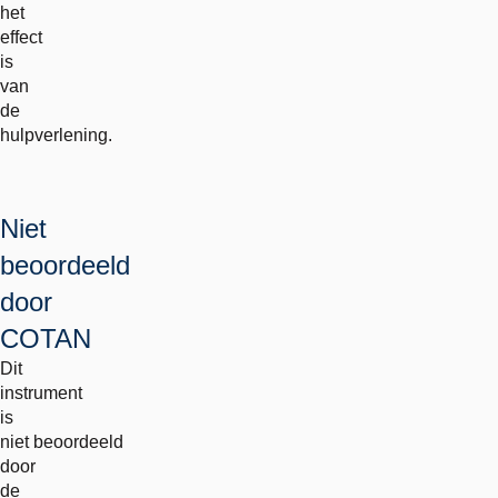
het
effect
is
van
de
hulpverlening.
Niet
beoordeeld
door
COTAN
Dit
instrument
is
niet beoordeeld
door
de