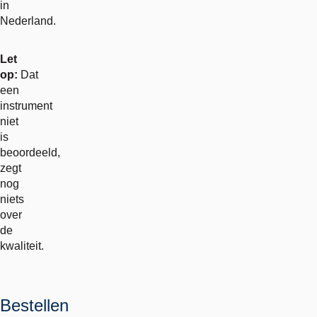
in
Nederland.
Let
op:
Dat
een
instrument
niet
is
beoordeeld,
zegt
nog
niets
over
de
kwaliteit.
Bestellen