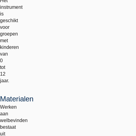
Het
instrument
is
geschikt
voor
groepen
met
kinderen
van
0
tot
12
jaar.
Materialen
Werken
aan
welbevinden
bestaat
uit