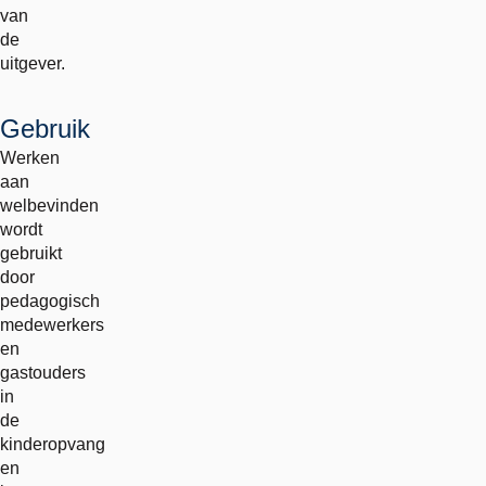
van
de
uitgever.
Gebruik
Werken
aan
welbevinden
wordt
gebruikt
door
pedagogisch
medewerkers
en
gastouders
in
de
kinderopvang
en