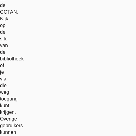
de
COTAN.
Kijk
op
de
site
van
de
bibliotheek
of
je
via
die
weg
toegang
kunt
krijgen.
Overige
gebruikers
kunnen