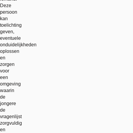
Deze
persoon
kan
toelichting
geven,
eventuele
onduidelijkheden
oplossen
en
zorgen
voor
een
omgeving
waarin
de
jongere
de
vragenlijst
zorgvuldig
en