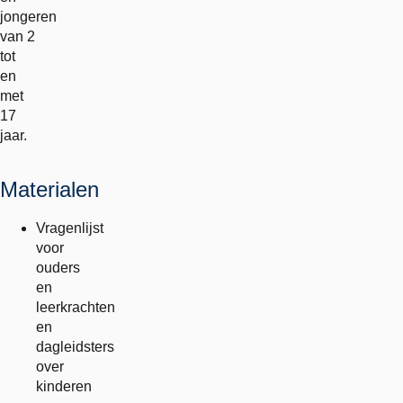
jongeren
van 2
tot
en
met
17
jaar.
Materialen
Vragenlijst
voor
ouders
en
leerkrachten
en
dagleidsters
over
kinderen