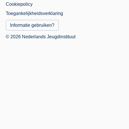
Cookiepolicy
Menu
Toegankelijkheidsverklaring
Informatie gebruiken?
© 2026 Nederlands Jeugdinstituut