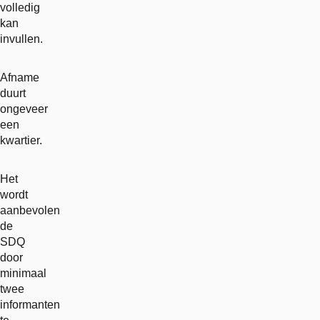
volledig
kan
invullen.
Afname
duurt
ongeveer
een
kwartier.
Het
wordt
aanbevolen
de
SDQ
door
minimaal
twee
informanten