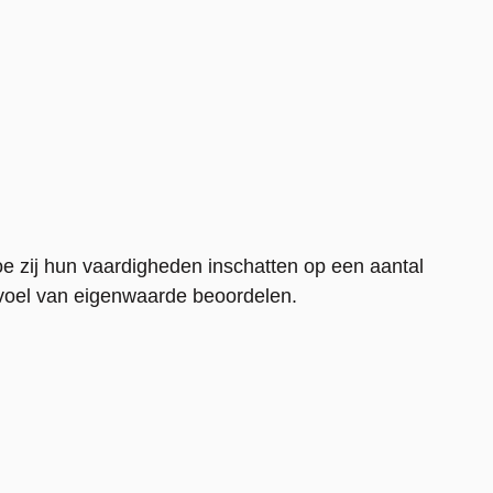
oe zij hun vaardigheden inschatten op een aantal
evoel van eigenwaarde beoordelen.