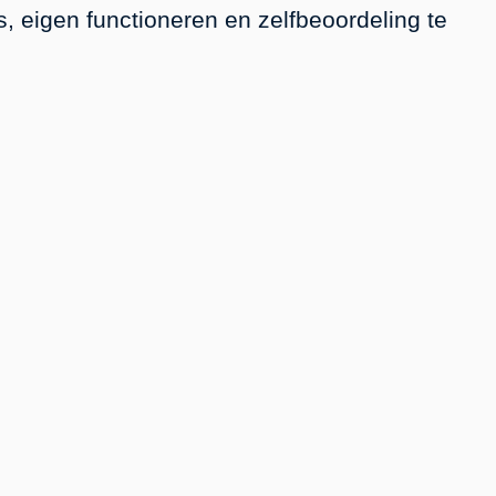
, eigen functioneren en zelfbeoordeling te