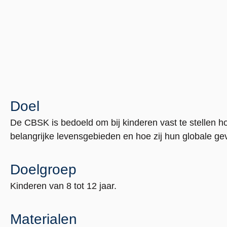
Doel
De CBSK is bedoeld om bij kinderen vast te stellen h
belangrijke levensgebieden en hoe zij hun globale g
Doelgroep
Kinderen van 8 tot 12 jaar.
Materialen