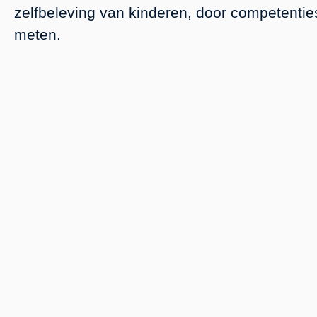
zelfbeleving van kinderen, door competenties
meten.