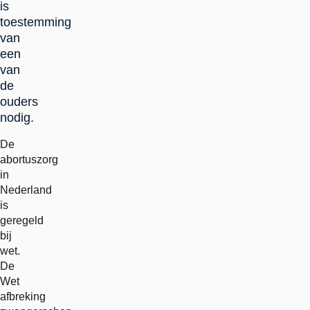
is
toestemming
van
een
van
de
ouders
nodig.
De
abortuszorg
in
Nederland
is
geregeld
bij
wet.
De
Wet
afbreking