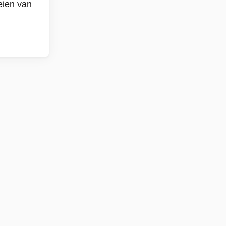
eien van