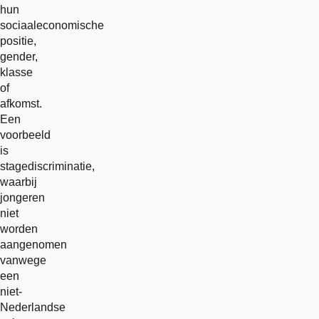
hun
sociaaleconomische
positie,
gender,
klasse
of
afkomst.
Een
voorbeeld
is
stagediscriminatie,
waarbij
jongeren
niet
worden
aangenomen
vanwege
een
niet-
Nederlandse