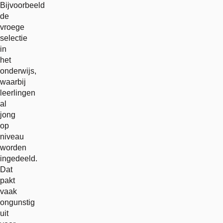
Bijvoorbeeld
de
vroege
selectie
in
het
onderwijs,
waarbij
leerlingen
al
jong
op
niveau
worden
ingedeeld.
Dat
pakt
vaak
ongunstig
uit