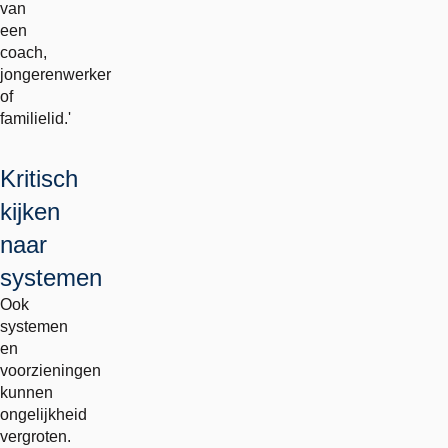
van
een
coach,
jongerenwerker
of
familielid.'
Kritisch
kijken
naar
systemen
Ook
systemen
en
voorzieningen
kunnen
ongelijkheid
vergroten.