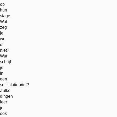
op
hun
stage.
Wat
zeg
je
wel
of
niet?
Wat
schrijf
je
in
een
sollicitatiebrief?
Zulke
dingen
leer
je
ook