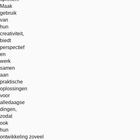
Maak
gebruik
van
hun
creativiteit,
biedt
perspectief
en
werk
samen
aan
praktische
oplossingen
voor
alledaagse
dingen,
zodat
ook
hun
ontwikkeling zoveel