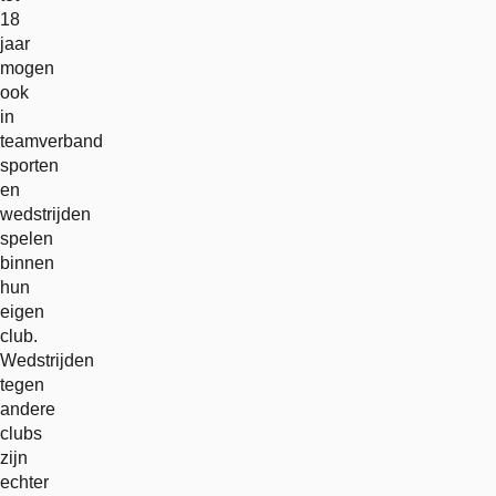
18
jaar
mogen
ook
in
teamverband
sporten
en
wedstrijden
spelen
binnen
hun
eigen
club.
Wedstrijden
tegen
andere
clubs
zijn
echter