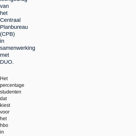
van
het
Centraal
Planbureau
(CPB)
in
samenwerking
met
DUO.
Het
percentage
studenten
dat
kiest
voor
het
hbo
in