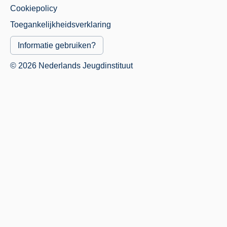
Cookiepolicy
Menu
Toegankelijkheidsverklaring
Informatie gebruiken?
© 2026 Nederlands Jeugdinstituut