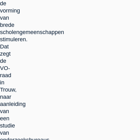
de
vorming
van
brede
scholengemeenschappen
stimuleren.
Dat
zegt
de
VO-
raad
in
Trouw,
naar
aanleiding
van
een
studie
van