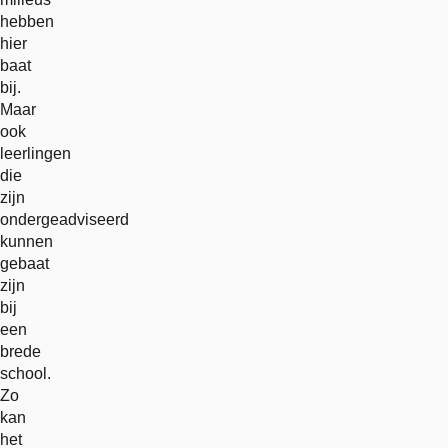
hebben
hier
baat
bij.
Maar
ook
leerlingen
die
zijn
ondergeadviseerd
kunnen
gebaat
zijn
bij
een
brede
school.
Zo
kan
het