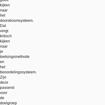
kijken
naar
het
doorstroomsysteem.
Dat
vergt
kritisch
kijken
naar
je
toetsingsmethode
en
het
beoordelingssysteem.
Zijn
deze
passend
voor
de
doelgroep