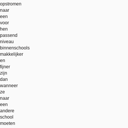
opstromen
naar
een
voor
hen
passend
niveau
binnenschools
makkelijker
en
fijner
zijn
dan
wanneer
ze
naar
een
andere
school
moeten