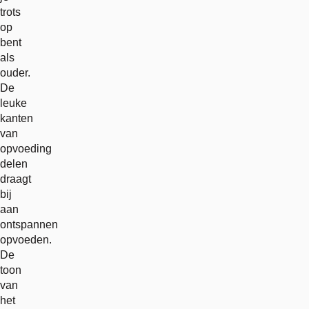
trots
op
bent
als
ouder.
De
leuke
kanten
van
opvoeding
delen
draagt
bij
aan
ontspannen
opvoeden.
De
toon
van
het