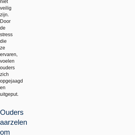
niet
veilig
zijn.
Door
de
stress
die
ze
ervaren,
voelen
ouders
zich
opgejaagd
en
uitgeput.
Ouders
aarzelen
om