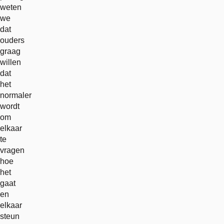
weten
we
dat
ouders
graag
willen
dat
het
normaler
wordt
om
elkaar
te
vragen
hoe
het
gaat
en
elkaar
steun