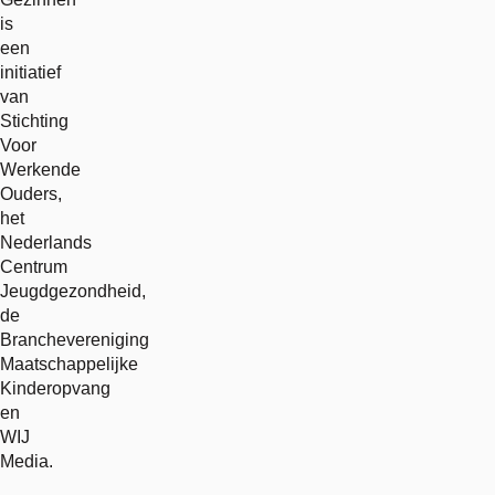
is
een
initiatief
van
Stichting
Voor
Werkende
Ouders,
het
Nederlands
Centrum
Jeugdgezondheid,
de
Branchevereniging
Maatschappelijke
Kinderopvang
en
WIJ
Media.