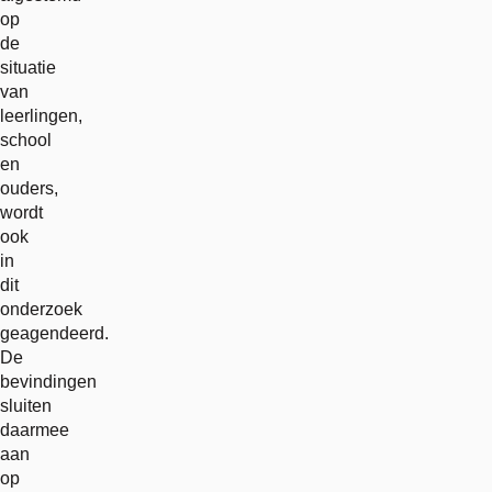
op
de
situatie
van
leerlingen,
school
en
ouders,
wordt
ook
in
dit
onderzoek
geagendeerd.
De
bevindingen
sluiten
daarmee
aan
op