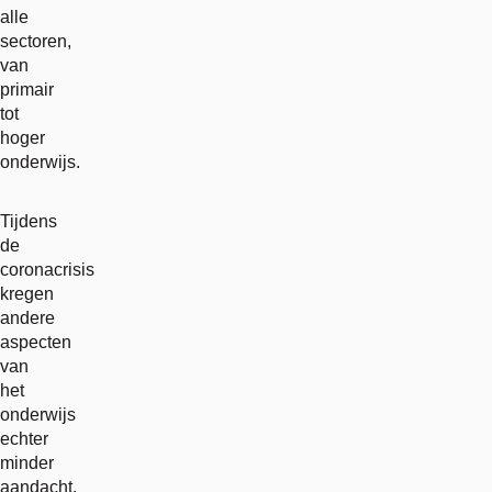
alle
sectoren,
van
primair
tot
hoger
onderwijs.
Tijdens
de
coronacrisis
kregen
andere
aspecten
van
het
onderwijs
echter
minder
aandacht.