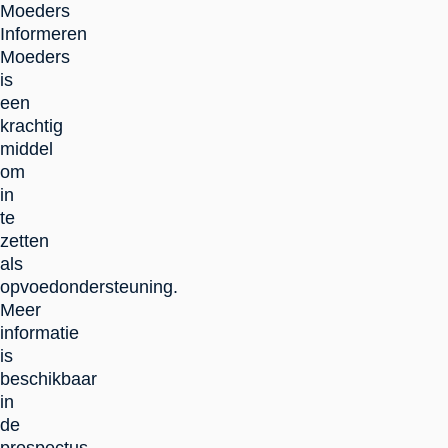
Moeders
Informeren
Moeders
is
een
krachtig
middel
om
in
te
zetten
als
opvoedondersteuning.
Meer
informatie
is
beschikbaar
in
de