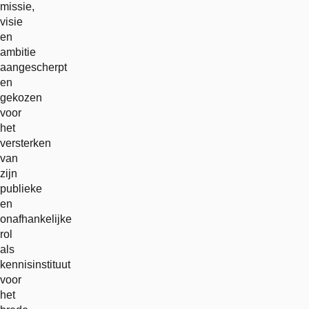
missie,
visie
en
ambitie
aangescherpt
en
gekozen
voor
het
versterken
van
zijn
publieke
en
onafhankelijke
rol
als
kennisinstituut
voor
het