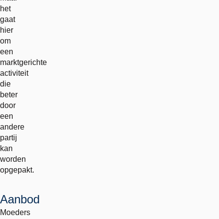
het
gaat
hier
om
een
marktgerichte
activiteit
die
beter
door
een
andere
partij
kan
worden
opgepakt.
Aanbod
Moeders