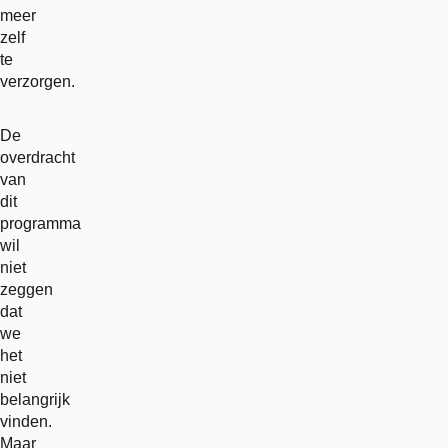
meer
zelf
te
verzorgen.
De
overdracht
van
dit
programma
wil
niet
zeggen
dat
we
het
niet
belangrijk
vinden.
Maar