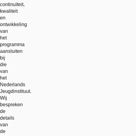
continuïteit,
kwaliteit
en
ontwikkeling
van
het
programma
aansluiten
bij
die
van
het
Nederlands
Jeugdinstituut.
Wij
bespreken
de
details
van
de