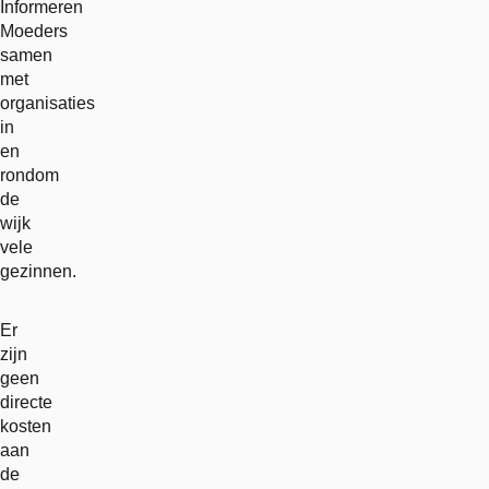
Informeren
Moeders
samen
met
organisaties
in
en
rondom
de
wijk
vele
gezinnen.
Er
zijn
geen
directe
kosten
aan
de