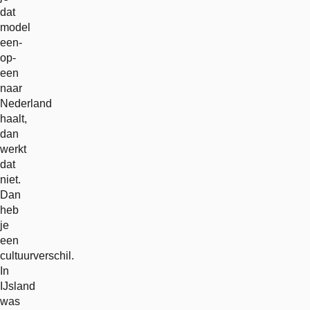
dat
model
een-
op-
een
naar
Nederland
haalt,
dan
werkt
dat
niet.
Dan
heb
je
een
cultuurverschil.
In
IJsland
was