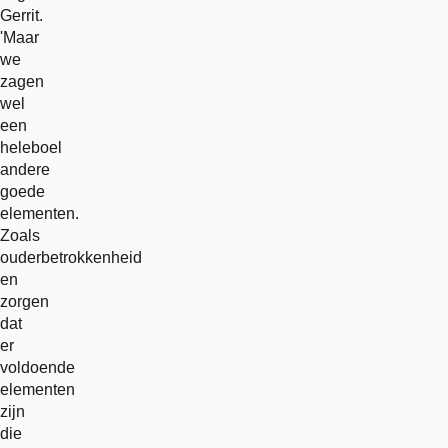
Gerrit.
'Maar
we
zagen
wel
een
heleboel
andere
goede
elementen.
Zoals
ouderbetrokkenheid
en
zorgen
dat
er
voldoende
elementen
zijn
die