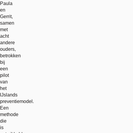
Paula
en
Gerrit,
samen
met
acht
andere
ouders,
betrokken
bij
een
pilot
van
het
IJslands
preventiemodel.
Een
methode
die
is