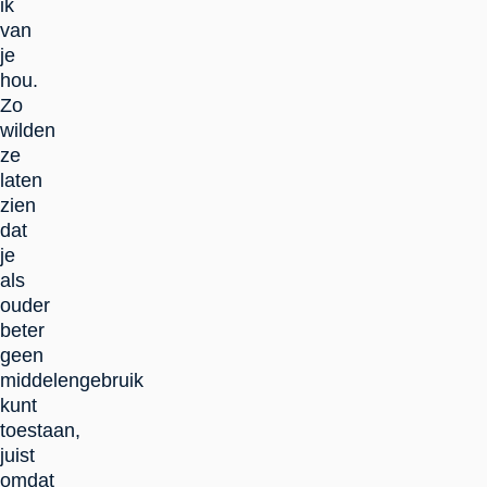
ik
van
je
hou.
Zo
wilden
ze
laten
zien
dat
je
als
ouder
beter
geen
middelengebruik
kunt
toestaan,
juist
omdat