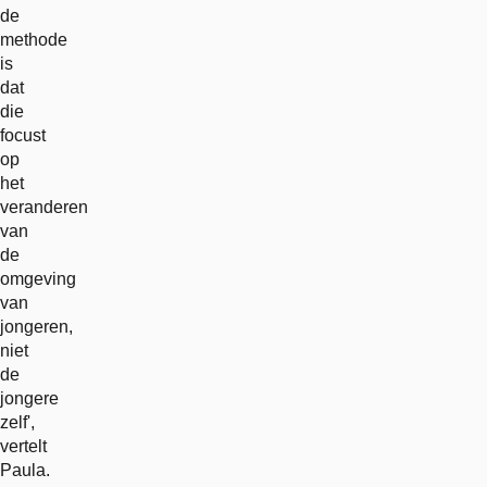
de
methode
is
dat
die
focust
op
het
veranderen
van
de
omgeving
van
jongeren,
niet
de
jongere
zelf',
vertelt
Paula.