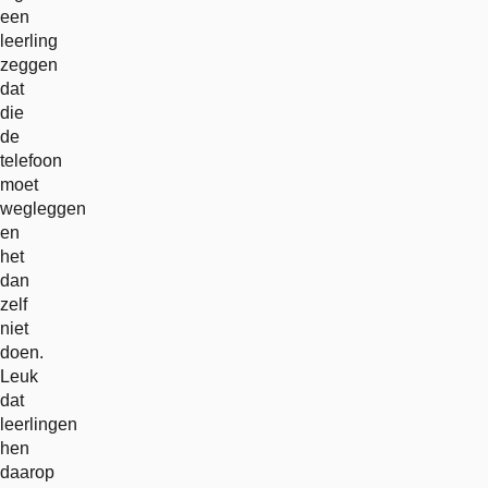
een
leerling
zeggen
dat
die
de
telefoon
moet
wegleggen
en
het
dan
zelf
niet
doen.
Leuk
dat
leerlingen
hen
daarop