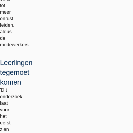
tot
meer
onrust
leiden,
aldus
de
medewerkers.
Leerlingen
tegemoet
komen
'Dit
onderzoek
laat
voor
het
eerst
zien