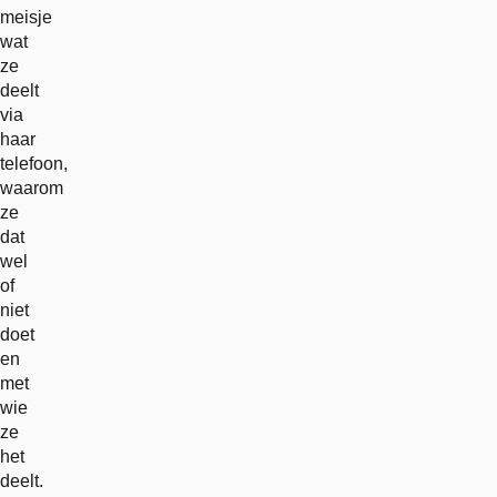
meisje
wat
ze
deelt
via
haar
telefoon,
waarom
ze
dat
wel
of
niet
doet
en
met
wie
ze
het
deelt.