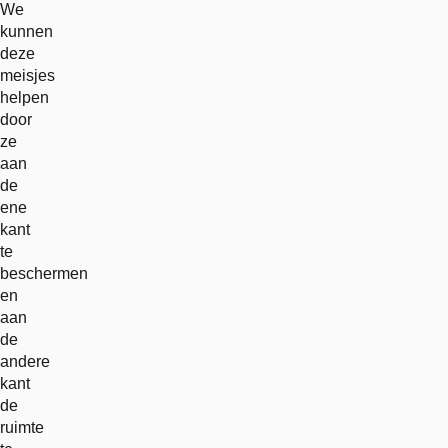
We
kunnen
deze
meisjes
helpen
door
ze
aan
de
ene
kant
te
beschermen
en
aan
de
andere
kant
de
ruimte