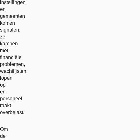
instellingen
en
gemeenten
komen
signalen:
ze
kampen
met
financiële
problemen,
wachtlijsten
lopen
op
en
personeel
raakt
overbelast.
Om
de