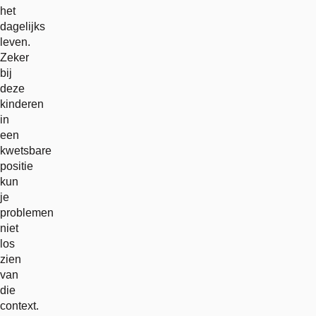
het
dagelijks
leven.
Zeker
bij
deze
kinderen
in
een
kwetsbare
positie
kun
je
problemen
niet
los
zien
van
die
context.