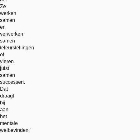
Ze
werken
samen
en
verwerken
samen
teleurstellingen
of
vieren
juist
samen
successen.
Dat
draagt
bij
aan
het
mentale
welbevinden.'