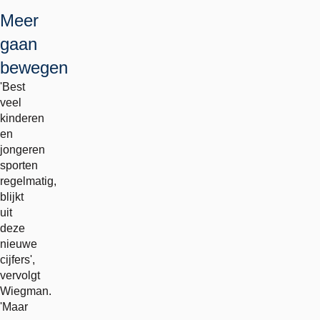
Meer
gaan
bewegen
'Best
veel
kinderen
en
jongeren
sporten
regelmatig,
blijkt
uit
deze
nieuwe
cijfers',
vervolgt
Wiegman.
'Maar