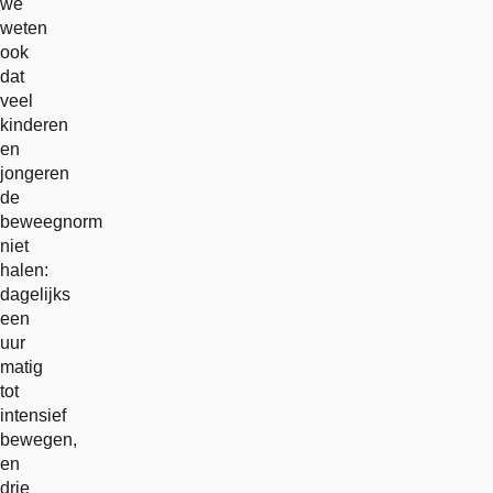
we
weten
ook
dat
veel
kinderen
en
jongeren
de
beweegnorm
niet
halen:
dagelijks
een
uur
matig
tot
intensief
bewegen,
en
drie