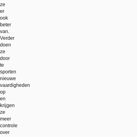
ze
er
ook
beter
van.
Verder
doen
ze
door
te
sporten
nieuwe
vaardigheden
op
en
krijgen
ze
meer
controle
over