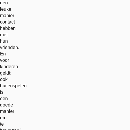
een
leuke
manier
contact
hebben
met
hun
vrienden.
En
voor
kinderen
geldt:
ook
buitenspelen
is
een
goede
manier
om
te