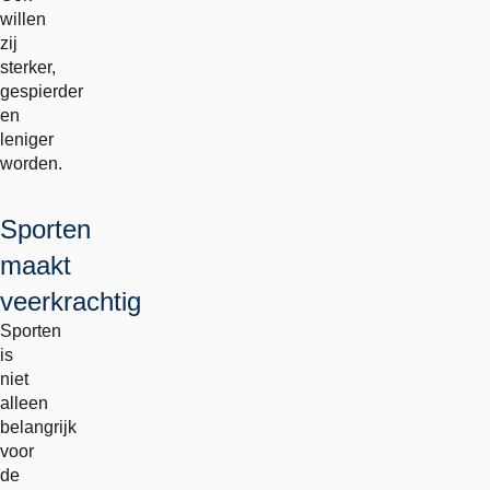
willen
zij
sterker,
gespierder
en
leniger
worden.
Sporten
maakt
veerkrachtig
Sporten
is
niet
alleen
belangrijk
voor
de