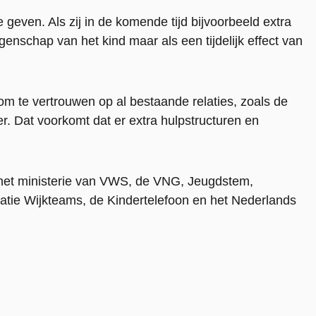
 geven. Als zij in de komende tijd bijvoorbeeld extra
genschap van het kind maar als een tijdelijk effect van
om te vertrouwen op al bestaande relaties, zoals de
. Dat voorkomt dat er extra hulpstructuren en
 het ministerie van VWS, de VNG, Jeugdstem,
iatie Wijkteams, de Kindertelefoon en het Nederlands