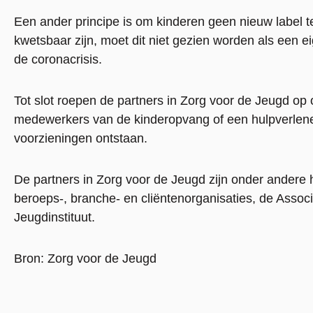
Een ander principe is om kinderen geen nieuw label te
kwetsbaar zijn, moet dit niet gezien worden als een ei
de coronacrisis.
Tot slot roepen de partners in Zorg voor de Jeugd op 
medewerkers van de kinderopvang of een hulpverlener
voorzieningen ontstaan.
De partners in Zorg voor de Jeugd zijn onder andere
beroeps-, branche- en cliëntenorganisaties, de Assoc
Jeugdinstituut.
Bron: Zorg voor de Jeugd