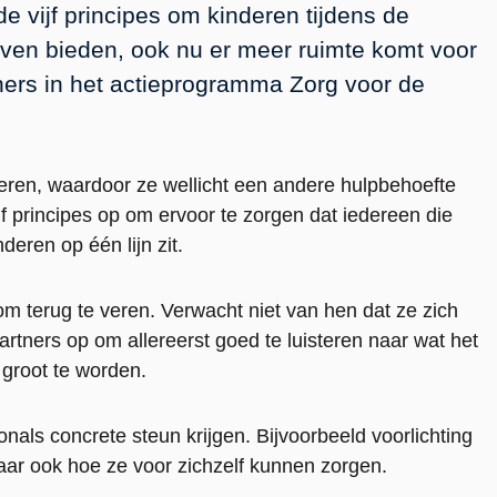
e vijf principes om kinderen tijdens de
ijven bieden, ook nu er meer ruimte komt voor
tners in het actieprogramma Zorg voor de
eren, waardoor ze wellicht een andere hulpbehoefte
f principes op om ervoor te zorgen dat iedereen die
deren op één lijn zit.
om terug te veren. Verwacht niet van hen dat ze zich
artners op om allereerst goed te luisteren naar wat het
 groot te worden.
ls concrete steun krijgen. Bijvoorbeeld voorlichting
aar ook hoe ze voor zichzelf kunnen zorgen.