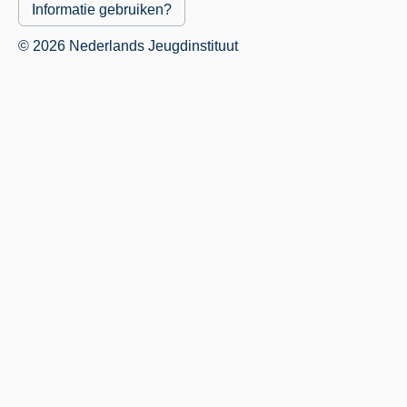
Informatie gebruiken?
© 2026 Nederlands Jeugdinstituut