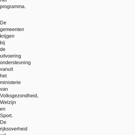
programma.
De
gemeenten
krijgen
bij
de
uitvoering
ondersteuning
vanuit
het
ministerie
van
Volksgezondheid,
Welzijn
en
Sport.
De
rijksoverheid