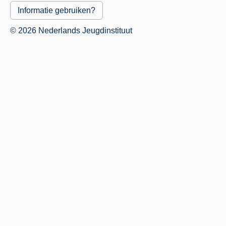
Informatie gebruiken?
© 2026 Nederlands Jeugdinstituut