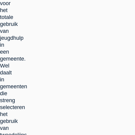
voor
het
totale
gebruik
van
jeugdhulp
in
een
gemeente.
Wel
daalt
in
gemeenten
die
streng
selecteren
het
gebruik
van