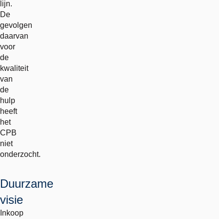
lijn.
De
gevolgen
daarvan
voor
de
kwaliteit
van
de
hulp
heeft
het
CPB
niet
onderzocht.
Duurzame
visie
Inkoop