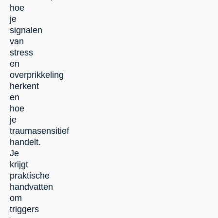
hoe
je
signalen
van
stress
en
overprikkeling
herkent
en
hoe
je
traumasensitief
handelt.
Je
krijgt
praktische
handvatten
om
triggers