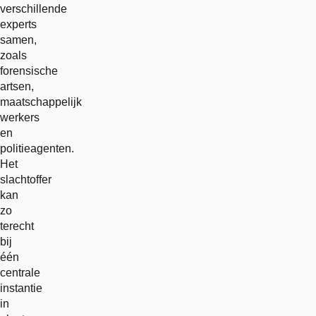
verschillende
experts
samen,
zoals
forensische
artsen,
maatschappelijk
werkers
en
politieagenten.
Het
slachtoffer
kan
zo
terecht
bij
één
centrale
instantie
in