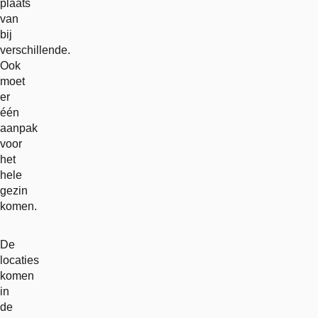
plaats
van
bij
verschillende.
Ook
moet
er
één
aanpak
voor
het
hele
gezin
komen.
De
locaties
komen
in
de