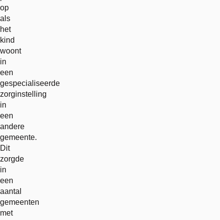
op
als
het
kind
woont
in
een
gespecialiseerde
zorginstelling
in
een
andere
gemeente.
Dit
zorgde
in
een
aantal
gemeenten
met