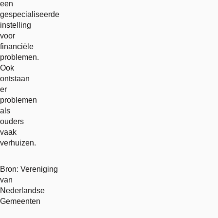
een
gespecialiseerde
instelling
voor
financiële
problemen.
Ook
ontstaan
er
problemen
als
ouders
vaak
verhuizen.
Bron: Vereniging
van
Nederlandse
Gemeenten