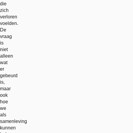
die
zich
verloren
voelden.
De
vraag
is
niet
alleen
wat
er
gebeurd
is,
maar
ook
hoe
we
als
samenleving
kunnen