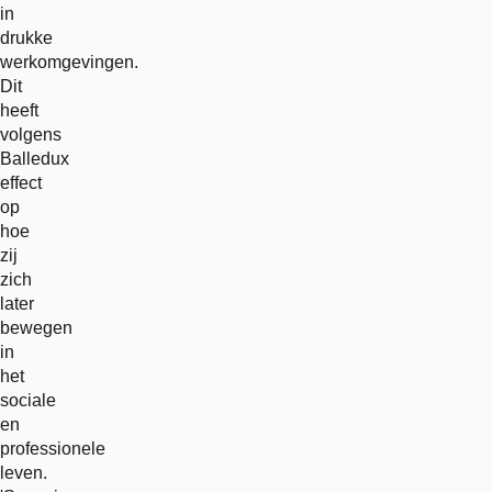
in
drukke
werkomgevingen.
Dit
heeft
volgens
Balledux
effect
op
hoe
zij
zich
later
bewegen
in
het
sociale
en
professionele
leven.