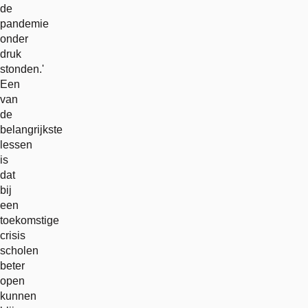
de
pandemie
onder
druk
stonden.'
Een
van
de
belangrijkste
lessen
is
dat
bij
een
toekomstige
crisis
scholen
beter
open
kunnen