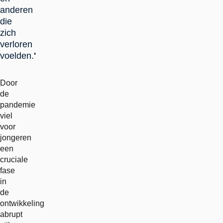
anderen
die
zich
verloren
voelden.
'
Door
de
pandemie
viel
voor
jongeren
een
cruciale
fase
in
de
ontwikkeling
abrupt